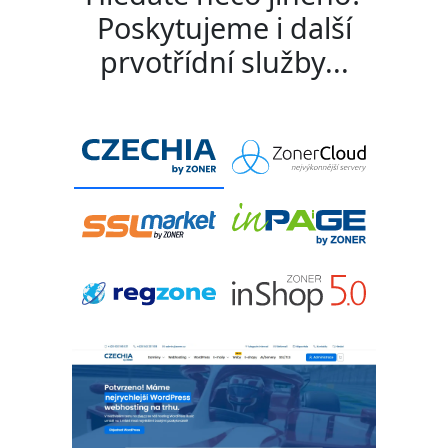
Poskytujeme i další
prvotřídní služby...